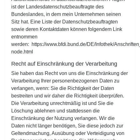
ist der Landesdatenschutzbeauftragte des
Bundeslandes, in dem mein Unternehmen seinen
Sitz hat. Eine Liste der Datenschutzbeauftragten
sowie deren Kontaktdaten können folgendem Link
entnommen
werden:
https://www.bfdi.bund.de/DE/Infothek/Anschriften
node.html
Recht auf Einschränkung der Verarbeitung
Sie haben das Recht von uns die Einschränkung der
Verarbeitung Ihrer personenbezogenen Daten zu
verlangen, wenn: Sie die Richtigkeit der Daten
bestreiten und wir daher die Richtigkeit überprüfen.
Die Verarbeitung unrechtmäßig ist und Sie die
Löschung ablehnen und stattdessen die
Einschränkung der Nutzung verlangen. Wir die
Daten nicht länger benötigen, Sie diese jedoch zur
Geltendmachung, Ausübung oder Verteidigung von