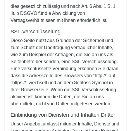
dies gesetzlich zulässig und nach Art. 6 Abs. 1 S. 1
lit. b DSGVO für die Abwicklung von
Vertragsverhältnissen mit Ihnen erforderlich ist.
SSL-Verschlüsselung
Diese Seite nutzt aus Gründen der Sicherheit und
zum Schutz der Übertragung vertraulicher Inhalte,
wie zum Beispiel der Anfragen, die Sie an uns als
Seitenbetreiber senden, eine SSL-Verschlüsselung.
Eine verschlüsselte Verbindung erkennen Sie daran,
dass die Adresszeile des Browsers von "http://" auf
"https://" wechselt und an dem Schloss-Symbol in
Ihrer Browserzeile. Wenn die SSL Verschlüsselung
aktiviert ist, können die Daten, die Sie an uns
übermitteln, nicht von Dritten mitgelesen werden.
Einbindung von Diensten und Inhalten Dritter
Unser Angebot umfasst mitunter Inhalte, Dienste und
Leistungen anderer Anbieter. Das sind zum Beispiel