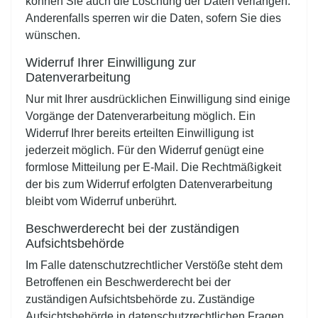
können Sie auch die Löschung der Daten verlangen.
Anderenfalls sperren wir die Daten, sofern Sie dies
wünschen.
Widerruf Ihrer Einwilligung zur
Datenverarbeitung
Nur mit Ihrer ausdrücklichen Einwilligung sind einige
Vorgänge der Datenverarbeitung möglich. Ein
Widerruf Ihrer bereits erteilten Einwilligung ist
jederzeit möglich. Für den Widerruf genügt eine
formlose Mitteilung per E-Mail. Die Rechtmäßigkeit
der bis zum Widerruf erfolgten Datenverarbeitung
bleibt vom Widerruf unberührt.
Beschwerderecht bei der zuständigen
Aufsichtsbehörde
Im Falle datenschutzrechtlicher Verstöße steht dem
Betroffenen ein Beschwerderecht bei der
zuständigen Aufsichtsbehörde zu. Zuständige
Aufsichtsbehörde in datenschutzrechtlichen Fragen