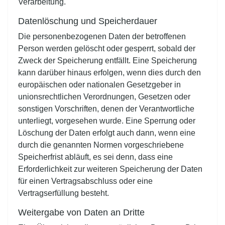
Verarbeitung.
Datenlöschung und Speicherdauer
Die personenbezogenen Daten der betroffenen
Person werden gelöscht oder gesperrt, sobald der
Zweck der Speicherung entfällt. Eine Speicherung
kann darüber hinaus erfolgen, wenn dies durch den
europäischen oder nationalen Gesetzgeber in
unionsrechtlichen Verordnungen, Gesetzen oder
sonstigen Vorschriften, denen der Verantwortliche
unterliegt, vorgesehen wurde. Eine Sperrung oder
Löschung der Daten erfolgt auch dann, wenn eine
durch die genannten Normen vorgeschriebene
Speicherfrist abläuft, es sei denn, dass eine
Erforderlichkeit zur weiteren Speicherung der Daten
für einen Vertragsabschluss oder eine
Vertragserfüllung besteht.
Weitergabe von Daten an Dritte