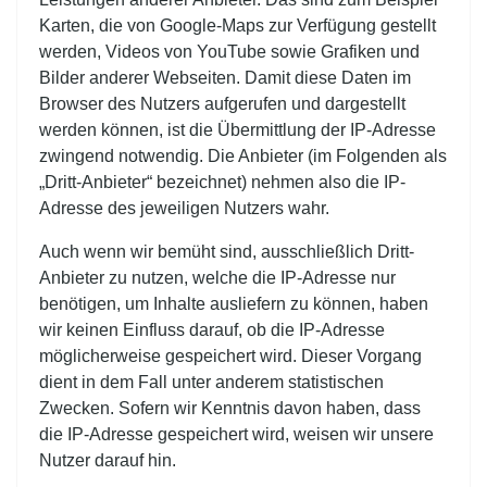
Karten, die von Google-Maps zur Verfügung gestellt
werden, Videos von YouTube sowie Grafiken und
Bilder anderer Webseiten. Damit diese Daten im
Browser des Nutzers aufgerufen und dargestellt
werden können, ist die Übermittlung der IP-Adresse
zwingend notwendig. Die Anbieter (im Folgenden als
„Dritt-Anbieter“ bezeichnet) nehmen also die IP-
Adresse des jeweiligen Nutzers wahr.
Auch wenn wir bemüht sind, ausschließlich Dritt-
Anbieter zu nutzen, welche die IP-Adresse nur
benötigen, um Inhalte ausliefern zu können, haben
wir keinen Einfluss darauf, ob die IP-Adresse
möglicherweise gespeichert wird. Dieser Vorgang
dient in dem Fall unter anderem statistischen
Zwecken. Sofern wir Kenntnis davon haben, dass
die IP-Adresse gespeichert wird, weisen wir unsere
Nutzer darauf hin.