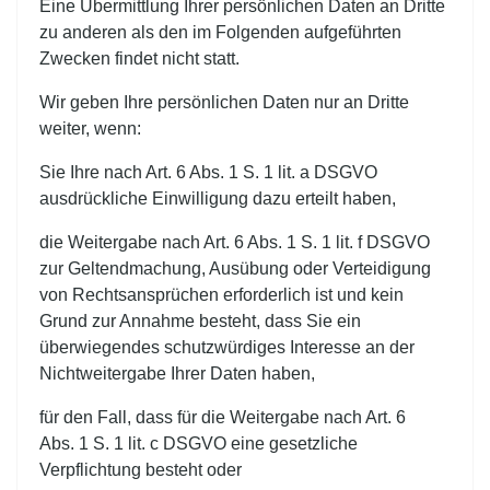
Eine Übermittlung Ihrer persönlichen Daten an Dritte
zu anderen als den im Folgenden aufgeführten
Zwecken findet nicht statt.
Wir geben Ihre persönlichen Daten nur an Dritte
weiter, wenn:
Sie Ihre nach Art. 6 Abs. 1 S. 1 lit. a DSGVO
ausdrückliche Einwilligung dazu erteilt haben,
die Weitergabe nach Art. 6 Abs. 1 S. 1 lit. f DSGVO
zur Geltendmachung, Ausübung oder Verteidigung
von Rechtsansprüchen erforderlich ist und kein
Grund zur Annahme besteht, dass Sie ein
überwiegendes schutzwürdiges Interesse an der
Nichtweitergabe Ihrer Daten haben,
für den Fall, dass für die Weitergabe nach Art. 6
Abs. 1 S. 1 lit. c DSGVO eine gesetzliche
Verpflichtung besteht oder