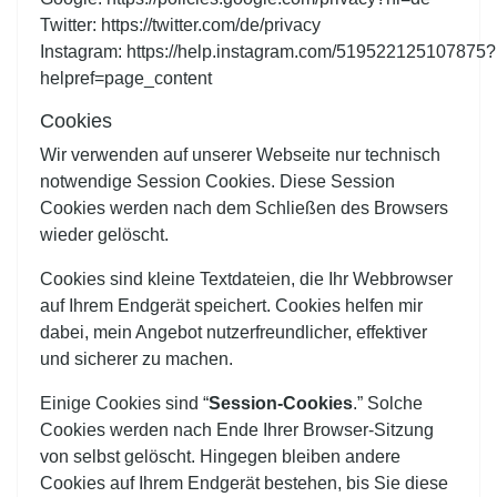
Twitter:
https://twitter.com/de/privacy
Instagram:
https://help.instagram.com/519522125107875?
helpref=page_content
Cookies
Wir verwenden auf unserer Webseite nur technisch
notwendige Session Cookies. Diese Session
Cookies werden nach dem Schließen des Browsers
wieder gelöscht.
Cookies sind kleine Textdateien, die Ihr Webbrowser
auf Ihrem Endgerät speichert. Cookies helfen mir
dabei, mein Angebot nutzerfreundlicher, effektiver
und sicherer zu machen.
Einige Cookies sind “
Session-Cookies
.” Solche
Cookies werden nach Ende Ihrer Browser-Sitzung
von selbst gelöscht. Hingegen bleiben andere
Cookies auf Ihrem Endgerät bestehen, bis Sie diese