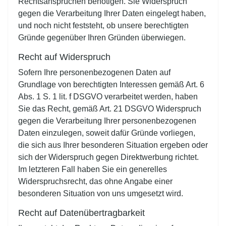
Rechtsansprüchen benötigen. Sie Widerspruch
gegen die Verarbeitung Ihrer Daten eingelegt haben,
und noch nicht feststeht, ob unsere berechtigten
Gründe gegenüber Ihren Gründen überwiegen.
Recht auf Widerspruch
Sofern Ihre personenbezogenen Daten auf
Grundlage von berechtigten Interessen gemäß Art. 6
Abs. 1 S. 1 lit. f DSGVO verarbeitet werden, haben
Sie das Recht, gemäß Art. 21 DSGVO Widerspruch
gegen die Verarbeitung Ihrer personenbezogenen
Daten einzulegen, soweit dafür Gründe vorliegen,
die sich aus Ihrer besonderen Situation ergeben oder
sich der Widerspruch gegen Direktwerbung richtet.
Im letzteren Fall haben Sie ein generelles
Widerspruchsrecht, das ohne Angabe einer
besonderen Situation von uns umgesetzt wird.
Recht auf Datenübertragbarkeit