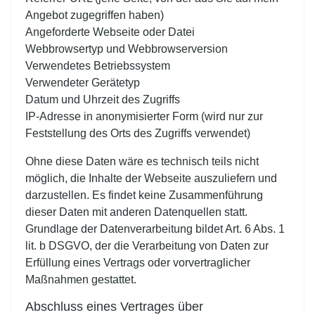
Angebot zugegriffen haben)
Angeforderte Webseite oder Datei
Webbrowsertyp und Webbrowserversion
Verwendetes Betriebssystem
Verwendeter Gerätetyp
Datum und Uhrzeit des Zugriffs
IP-Adresse in anonymisierter Form (wird nur zur
Feststellung des Orts des Zugriffs verwendet)
Ohne diese Daten wäre es technisch teils nicht
möglich, die Inhalte der Webseite auszuliefern und
darzustellen. Es findet keine Zusammenführung
dieser Daten mit anderen Datenquellen statt.
Grundlage der Datenverarbeitung bildet Art. 6 Abs. 1
lit. b DSGVO, der die Verarbeitung von Daten zur
Erfüllung eines Vertrags oder vorvertraglicher
Maßnahmen gestattet.
Abschluss eines Vertrages über