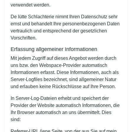
verwendet werden.
De lütte Schlachterie nimmt Ihren Datenschutz sehr
ernst und behandelt Ihre personenbezogenen Daten
vertraulich und entsprechend der gesetzlichen
Vorschriften.
Erfassung allgemeiner Informationen
Mit jedem Zugriff auf dieses Angebot werden durch
uns bzw. den Webspace-Provider automatisch
Informationen erfasst. Diese Informationen, auch als
Server-Logfiles bezeichnet, sind allgemeiner Natur
und erlauben keine Rückschlüsse auf Ihre Person.
In Server-Log-Dateien erhebt und speichert der
Provider der Website automatisch Informationen, die
Ihr Browser automatisch an uns übermittelt. Dies
sind:
Referrer-URL (jene Seite, von der aus Sie auf mein