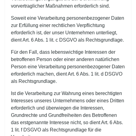
vorvertraglicher Maßnahmen erforderlich sind.
Soweit eine Verarbeitung personenbezogener Daten
zur Erfüllung einer rechtlichen Verpflichtung
erforderlich ist, der unser Unternehmen unterliegt,
dient Art. 6 Abs. 1 lit. c DSGVO als Rechtsgrundlage.
Für den Fall, dass lebenswichtige Interessen der
betroffenen Person oder einer anderen natürlichen
Person eine Verarbeitung personenbezogener Daten
erforderlich machen, dient Art. 6 Abs. 1 lit. d DSGVO
als Rechtsgrundlage.
Ist die Verarbeitung zur Wahrung eines berechtigten
Interesses unseres Unternehmens oder eines Dritten
erforderlich und überwiegen die Interessen,
Grundrechte und Grundfreiheiten des Betroffenen
das erstgenannte Interesse nicht, so dient Art. 6 Abs.
1 lit. f DSGVO als Rechtsgrundlage für die