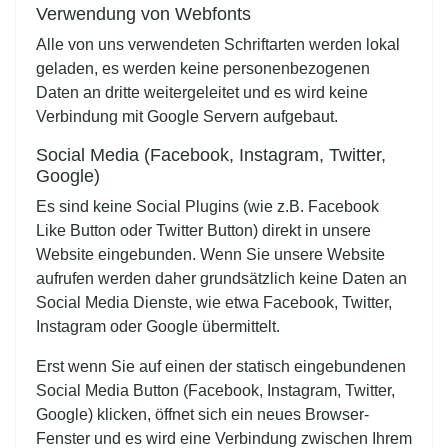
Verwendung von Webfonts
Alle von uns verwendeten Schriftarten werden lokal
geladen, es werden keine personenbezogenen
Daten an dritte weitergeleitet und es wird keine
Verbindung mit Google Servern aufgebaut.
Social Media (Facebook, Instagram, Twitter,
Google)
Es sind keine Social Plugins (wie z.B. Facebook
Like Button oder Twitter Button) direkt in unsere
Website eingebunden. Wenn Sie unsere Website
aufrufen werden daher grundsätzlich keine Daten an
Social Media Dienste, wie etwa Facebook, Twitter,
Instagram oder Google übermittelt.
Erst wenn Sie auf einen der statisch eingebundenen
Social Media Button (Facebook, Instagram, Twitter,
Google) klicken, öffnet sich ein neues Browser-
Fenster und es wird eine Verbindung zwischen Ihrem