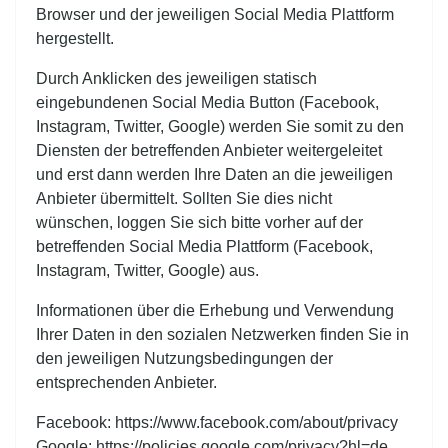
Browser und der jeweiligen Social Media Plattform
hergestellt.
Durch Anklicken des jeweiligen statisch
eingebundenen Social Media Button (Facebook,
Instagram, Twitter, Google) werden Sie somit zu den
Diensten der betreffenden Anbieter weitergeleitet
und erst dann werden Ihre Daten an die jeweiligen
Anbieter übermittelt. Sollten Sie dies nicht
wünschen, loggen Sie sich bitte vorher auf der
betreffenden Social Media Plattform (Facebook,
Instagram, Twitter, Google) aus.
Informationen über die Erhebung und Verwendung
Ihrer Daten in den sozialen Netzwerken finden Sie in
den jeweiligen Nutzungsbedingungen der
entsprechenden Anbieter.
Facebook:
https://www.facebook.com/about/privacy
Google:
https://policies.google.com/privacy?hl=de