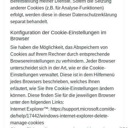
Bereitstellung meiner Dienste. Sofern die Setzung
anderer Cookies (z.B. für Analyse-Funktionen)
erfolgt, werden diese in dieser Datenschutzerklärung
separat behandelt.
Konfiguration der Cookie-Einstellungen im
Browser
Sie haben die Möglichkeit, das Abspeichern von
Cookies auf Ihrem Rechner durch entsprechende
Browsereinstellungen zu verhindern. Jeder Browser
unterscheidet sich in der Art, wie er die Cookie-
Einstellungen verwaltet. Diese ist in dem Hilfemenü
jedes Browsers beschrieben, welches Ihnen
erläutert, wie Sie Ihre Cookie-Einstellungen ändern
können. Diese finden Sie für die jeweiligen Browser
unter den folgenden Links:
Internet Explorer™:
https://support.microsoft.com/de-
de/help/17442/windows-internet-explorer-delete-
manage-cookies