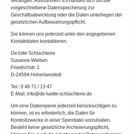
verlangen. Ausnahmen: Es handelt sich um die
vorgeschriebene Datenspeicherung zur
Geschäftsabwicklung oder die Daten unterliegen der
gesetzlichen Aufbewahrungspflicht.
Sie können uns jederzeit unter den angegebenen
Kontaktdaten kontaktieren.
De lütte Schlachterie
Susanne Wieben
Friedrichstr. 1
D-24594 Hohenwestedt
Tel.: 0 48 71 / 13 47
E-Mail:
info@de-luette-schlachterie.de
Um eine Datensperre jederzeit berücksichtigen zu
können, ist es erforderlich, die Daten für
Kontrollzwecke in einer Sperrdatei vorzuhalten.
Besteht keine gesetzliche Archivierungspflicht,