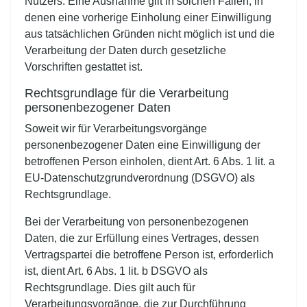
Nutzers. Eine Ausnahme gilt in solchen Fällen, in
denen eine vorherige Einholung einer Einwilligung
aus tatsächlichen Gründen nicht möglich ist und die
Verarbeitung der Daten durch gesetzliche
Vorschriften gestattet ist.
Rechtsgrundlage für die Verarbeitung
personenbezogener Daten
Soweit wir für Verarbeitungsvorgänge
personenbezogener Daten eine Einwilligung der
betroffenen Person einholen, dient Art. 6 Abs. 1 lit. a
EU-Datenschutzgrundverordnung (DSGVO) als
Rechtsgrundlage.
Bei der Verarbeitung von personenbezogenen
Daten, die zur Erfüllung eines Vertrages, dessen
Vertragspartei die betroffene Person ist, erforderlich
ist, dient Art. 6 Abs. 1 lit. b DSGVO als
Rechtsgrundlage. Dies gilt auch für
Verarbeitungsvorgänge, die zur Durchführung