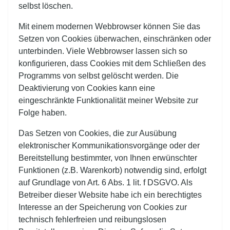
selbst löschen.
Mit einem modernen Webbrowser können Sie das
Setzen von Cookies überwachen, einschränken oder
unterbinden. Viele Webbrowser lassen sich so
konfigurieren, dass Cookies mit dem Schließen des
Programms von selbst gelöscht werden. Die
Deaktivierung von Cookies kann eine
eingeschränkte Funktionalität meiner Website zur
Folge haben.
Das Setzen von Cookies, die zur Ausübung
elektronischer Kommunikationsvorgänge oder der
Bereitstellung bestimmter, von Ihnen erwünschter
Funktionen (z.B. Warenkorb) notwendig sind, erfolgt
auf Grundlage von Art. 6 Abs. 1 lit. f DSGVO. Als
Betreiber dieser Website habe ich ein berechtigtes
Interesse an der Speicherung von Cookies zur
technisch fehlerfreien und reibungslosen