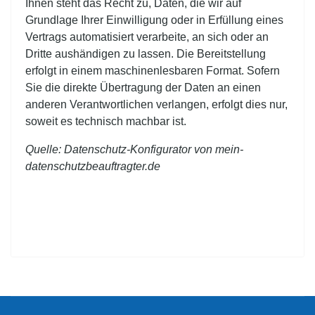
Ihnen steht das Recht zu, Daten, die wir auf
Grundlage Ihrer Einwilligung oder in Erfüllung eines
Vertrags automatisiert verarbeite, an sich oder an
Dritte aushändigen zu lassen. Die Bereitstellung
erfolgt in einem maschinenlesbaren Format. Sofern
Sie die direkte Übertragung der Daten an einen
anderen Verantwortlichen verlangen, erfolgt dies nur,
soweit es technisch machbar ist.
Quelle: Datenschutz-Konfigurator von
mein-
datenschutzbeauftragter.de