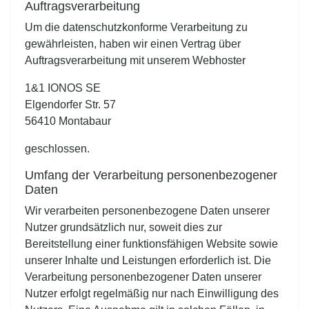
Auftragsverarbeitung
Um die datenschutzkonforme Verarbeitung zu
gewährleisten, haben wir einen Vertrag über
Auftragsverarbeitung mit unserem Webhoster
1&1 IONOS SE
Elgendorfer Str. 57
56410 Montabaur
geschlossen.
Umfang der Verarbeitung personenbezogener
Daten
Wir verarbeiten personenbezogene Daten unserer
Nutzer grundsätzlich nur, soweit dies zur
Bereitstellung einer funktionsfähigen Website sowie
unserer Inhalte und Leistungen erforderlich ist. Die
Verarbeitung personenbezogener Daten unserer
Nutzer erfolgt regelmäßig nur nach Einwilligung des